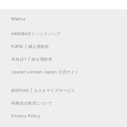
Menu
HANDBAG / ハンドバッグ
PURSE / 婦人用財布
WALLET / 紳士用財布
Launer London Japan 公式サイト
BESPOKE / カスタマイズサービス
特商法の表示について
Privacy Policy